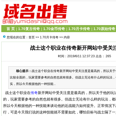
首 页
|
1.70复古传奇
|
1.70金币传奇
|
1.70月卡传奇
|
1.70原始传奇
您现在的位置：
首页
>>
1.70月卡传奇
>> 内容
战士这个职业在传奇新开网站中受关
时间：2019/6/11 12:37:23 点击：
265
核心提示：
战士这个职业在传奇新开网站中受关注度是最高的，所以关于
比较全面的，玩家需要参考的自然也就有很多。但战士无论有什么样的玩法，
实，所以今天根据他的一种技能...
战士这个职业在
传奇
新开网站中受关注度是最高的，所以关于他的玩
的，玩家需要参考的自然也就有很多。但战士无论有什么样的玩法，都
所以今天根据他的一种技能来谈论他的近战能力如何提升。正常情况下
行，可是今天我们说的这种技能就不需要如此，哪怕目标与战士隔了一