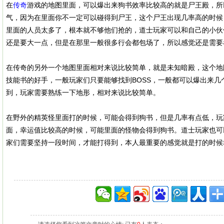
在
传奇
游戏的地图里面，可以爆出来狗书效率比较高的就是尸王殿，所
气，因为在里面你不一定可以碰得到尸王，这个尸王出现几率高的时候
里面的人员太多了，根本就不够他们抢的，道士玩家可以和自己的小伙
还是要大一点，但是在那里一般很多行会都包场了，所以感觉还是需要
在传奇的另外一个地图里面相对来说比较简单，就是未知暗殿，这个地图
技能书的好手，一般玩家们只要能够找到BOSS，一般都可以爆出来几
到，玩家需要熟练一下地形，相对来说比较简单。
在野外的精英怪里面打的时候，可能会得到狗书，但是几率有点低，玩
面，幸运值比较高的时候，可能里面的怪物会得到狗书。道士玩家也可
家们需要坚持一段时间，才能打得到，本人最重要的感觉就是打的时候