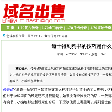
首 页
|
1.70复古传奇
|
1.70金币传奇
|
1.70月卡传奇
|
1.70原始传奇
您现在的位置：
首页
>>
1.70复古传奇
>> 内容
道士得到狗书的技巧是什么
时间：2023/2/10 9:47:19 点击：
378
核心提示：
传奇sf的新道士玩家们不知道应该怎么样才能得到道士的宝贝
为内他们对于游戏里面的设定还不是很清楚，如果没有经验技巧的话，一般都
有狗书，小编给那些新玩...
传奇sf
的新道士玩家们不知道应该怎么样才能得到道士的宝贝狗书，这
们对于游戏里面的设定还不是很清楚，如果没有经验技巧的话，一般都
有狗书，小编给那些新玩家们介绍一下应该使用去哪里可以得到道士的