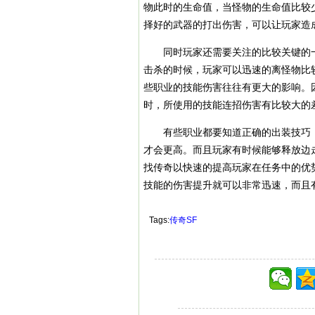
物此时的生命值，当怪物的生命值比较
择好的武器的打出伤害，可以让玩家造
同时玩家还需要关注的比较关键的一
击杀的时候，玩家可以迅速的离怪物比
些职业的技能伤害往往有更大的影响。
时，所使用的技能连招伤害有比较大的
有些职业都要知道正确的出装技巧，
才会更高。而且玩家有时候能够释放边
找传奇以快速的提高玩家在任务中的优
技能的伤害提升就可以非常迅速，而且
Tags:
传奇SF