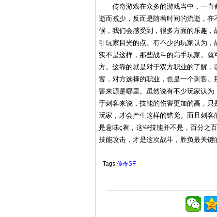
传奇游戏在众多的游戏当中，一直都
逝而减少，反而是随着时间的流逝，在
候，我们会感受到，很多方面的乐趣，
引玩家目光的点。有不少的玩家认为，
实不是这样，那些战斗的高手玩家。就
方。这靠的就是对于双方职业的了解，
客，对方选择的职业，也是一个刺客。
害来源是哪里。虽然说有不少玩家认为
于刺客来说，技能的伤害更加的高，只
玩家，才会产生这样的错觉。而且刺客
是意味ҫ着，这些技能并不是，百分之
技能攻击，才是这次战斗，胜负最关键
Tags:
传奇SF