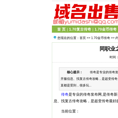
首 页
|
1.70复古传奇
|
1.70金币传奇
您现在的位置：
首页
>>
1.70金币传奇
>> 
同职业
时间：2
核心提示：
传奇是专业的传奇发布
开服信息、找复古传奇攻略，是超变传
直都是受到，很多玩...
传奇
是专业的传奇发布网,是传奇
息、找复古传奇攻略，是超变传奇最好
当前位置：