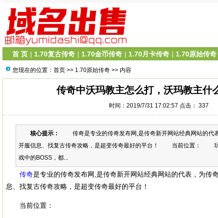
首 页
|
1.70复古传奇
|
1.70金币传奇
|
1.70月卡传奇
|
1.70原始传奇
您现在的位置：
首页
>>
1.70原始传奇
>> 内容
传奇中沃玛教主怎么打，沃玛教主什
时间：2019/7/31 17:02:57 点击：
337
核心提示：
传奇是专业的传奇发布网,是传奇新开网站经典网站的代表
开服信息、找复古传奇攻略，是超变传奇最好的平台！ 当前位置： 玩
戏中的BOSS，都...
传奇
是专业的传奇发布网,是传奇新开网站经典网站的代表，为传
息、找复古传奇攻略，是超变传奇最好的平台！
当前位置：